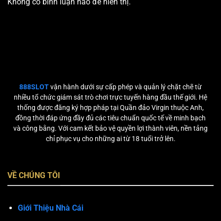
Không có bình luận nào để hiển thị.
888SLOT
vận hành dưới sự cấp phép và quản lý chặt chẽ từ
nhiều tổ chức giám sát trò chơi trực tuyến hàng đầu thế giới. Hệ
thống được đăng ký hợp pháp tại Quần đảo Virgin thuộc Anh,
đồng thời đáp ứng đầy đủ các tiêu chuẩn quốc tế về minh bạch
và công bằng. Với cam kết bảo vệ quyền lợi thành viên, nền tảng
chỉ phục vụ cho những ai từ 18 tuổi trở lên.
VỀ CHÚNG TÔI
Giới Thiệu Nhà Cái