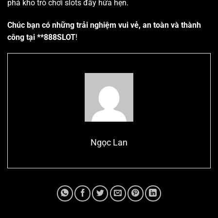
phá kho trò chơi slots đầy hứa hẹn.
Chúc bạn có những trải nghiệm vui vẻ, an toàn và thành
công tại **888SLOT
!
Ngọc Lan