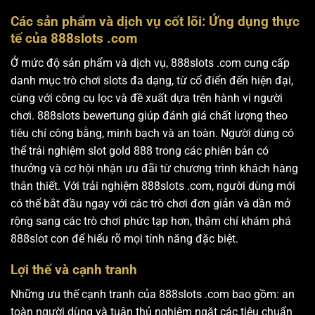
Các sản phẩm và dịch vụ cốt lõi: Ứng dụng thực
tế của 888slots .com
Ở mức độ sản phẩm và dịch vụ, 888slots .com cung cấp
danh mục trò chơi slots đa dạng, từ cổ điển đến hiện đại,
cùng với công cụ lọc và đề xuất dựa trên hành vi người
chơi. 888slots bewertung giúp đánh giá chất lượng theo
tiêu chí công bằng, minh bạch và an toàn. Người dùng có
thể trải nghiệm slot gold 888 trong các phiên bản có
thưởng và cơ hội nhận ưu đãi từ chương trình khách hàng
thân thiết. Với trải nghiệm 888slots .com, người dùng mới
có thể bắt đầu ngay với các trò chơi đơn giản và dần mở
rộng sang các trò chơi phức tạp hơn, thậm chí khám phá
888slot con để hiểu rõ mọi tính năng đặc biệt.
Lợi thế và cạnh tranh
Những ưu thế cạnh tranh của 888slots .com bao gồm: an
toàn người dùng và tuân thủ nghiêm ngặt các tiêu chuẩn