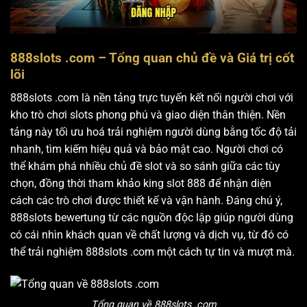
888slots .com – Tổng quan chủ đề và Giá trị cốt
lõi
888slots .com là nền tảng trực tuyến kết nối người chơi với
kho trò chơi slots phong phú và giao diện thân thiện. Nền
tảng này tối ưu hoá trải nghiệm người dùng bằng tốc độ tải
nhanh, tìm kiếm hiệu quả và bảo mật cao. Người chơi có
thể khám phá nhiều chủ đề slot và so sánh giữa các tùy
chọn, đồng thời tham khảo king slot 888 để nhận diện
cách các trò chơi được thiết kế và vận hành. Đáng chú ý,
888slots bewertung từ các nguồn độc lập giúp người dùng
có cái nhìn khách quan về chất lượng và dịch vụ, từ đó có
thể trải nghiệm 888slots .com một cách tự tin và mượt mà.
Tổng quan về 888slots .com