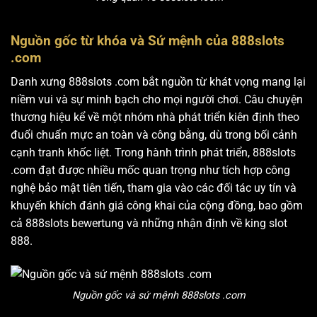
Nguồn gốc từ khóa và Sứ mệnh của 888slots
.com
Danh xưng 888slots .com bắt nguồn từ khát vọng mang lại
niềm vui và sự minh bạch cho mọi người chơi. Câu chuyện
thương hiệu kể về một nhóm nhà phát triển kiên định theo
đuổi chuẩn mực an toàn và công bằng, dù trong bối cảnh
cạnh tranh khốc liệt. Trong hành trình phát triển, 888slots
.com đạt được nhiều mốc quan trọng như tích hợp công
nghệ bảo mật tiên tiến, tham gia vào các đối tác uy tín và
khuyến khích đánh giá công khai của cộng đồng, bao gồm
cả 888slots bewertung và những nhận định về king slot
888.
Nguồn gốc và sứ mệnh 888slots .com