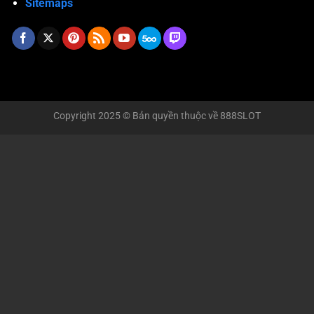
Sitemaps
Copyright 2025 © Bản quyền thuộc về
888SLOT