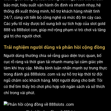
bảo mật, hiệu suất vận hành ổn định và nhanh nhạy, hệ
thống đề xuất thông minh, hỗ trợ khách hàng nhiệt tình
24/7, cùng với tiến bộ công nghệ và mức độ tin cậy cao.
Các yếu tố này được bổ sung bởi sự tích hợp của slot gold
888 và 888slot con, giúp mở rộng phạm vi trò chơi và tăng
giá trị cho người chơi.
Trải nghiệm người dùng và phản hồi cộng đồng
Người dùng thường chia sẻ rằng giao diện trực quan, bố
cục rõ ràng và thời gian tải nhanh mang lại cảm giác yên
tâm khi truy cập. Nhiều bình luận nhấn mạnh sự trung thực
trong đánh giá 888slots .com và sự hỗ trợ kịp thời từ đội
ngũ chăm sóc khách hàng. Một người dùng cho biết: Tôi
có thể tìm thấy trò chơi phù hợp với ngân sách và sở thích
chỉ trong vài phút.