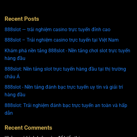
Recent Posts
888slot — trải nghiệm casino trực tuyến đỉnh cao
888slot – Trải nghiệm casino trực tuyến tại Việt Nam
Khám phá nền tảng 888slot - Nền tảng chơi slot trực tuyến
hàng đầu
888slot: Nền tảng slot trực tuyến hàng đầu tại thị trường
châu Á
888slot - Nền tảng đánh bạc trực tuyến uy tín và giải trí
hàng đầu
888slot: Trải nghiệm đánh bạc trực tuyến an toàn và hấp
dẫn
Recent Comments