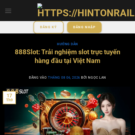
Bỏ
qua
nội
dung
ĐĂNG KÝ
ĐĂNG NHẬP
HƯỚNG DẪN
888Slot: Trải nghiệm slot trực tuyến
hàng đầu tại Việt Nam
ĐĂNG VÀO
THÁNG 08 06, 2026
BỞI
NGỌC LAN
17
Th9