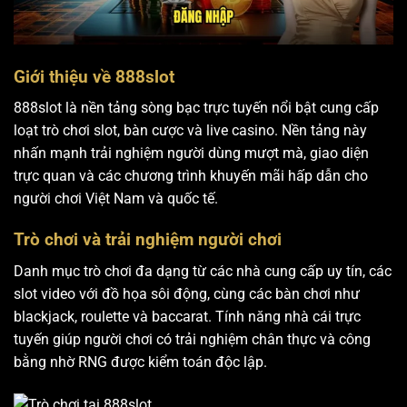
Giới thiệu về 888slot
888slot là nền tảng sòng bạc trực tuyến nổi bật cung cấp
loạt trò chơi slot, bàn cược và live casino. Nền tảng này
nhấn mạnh trải nghiệm người dùng mượt mà, giao diện
trực quan và các chương trình khuyến mãi hấp dẫn cho
người chơi Việt Nam và quốc tế.
Trò chơi và trải nghiệm người chơi
Danh mục trò chơi đa dạng từ các nhà cung cấp uy tín, các
slot video với đồ họa sôi động, cùng các bàn chơi như
blackjack, roulette và baccarat. Tính năng nhà cái trực
tuyến giúp người chơi có trải nghiệm chân thực và công
bằng nhờ RNG được kiểm toán độc lập.