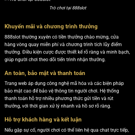
Trò chơi tại 888slot
Khuyến mãi và chương trình thưởng
888slot thường xuyên có tiền thưởng chào mừng, cửa
hàng vòng quay miễn phí và chương trình tích lũy điểm
thưởng. Điều kiện cược được thiết kế rõ ràng và minh bạch,
giúp người chơi theo dõi tiến trình nhận thưởng.
An toàn, bảo mật và thanh toán
Trang web áp dụng công nghệ mã hóa và các biện pháp
bảo mật cao để bảo vệ thông tin người chơi. Hệ thống
thanh toán hỗ trợ nhiều phương thức gửi tiền và rút
thưởng, với thời gian xử lý nhanh và hồ sơ rõ ràng.
Hỗ trợ khách hàng và kết luận
Nếu gặp sự cố, người chơi có thể liên hệ qua chat trực tiếp,