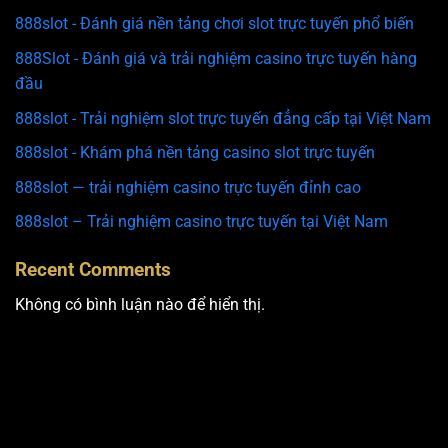
888slot - Đánh giá nền tảng chơi slot trực tuyến phổ biến
888Slot - Đánh giá và trải nghiệm casino trực tuyến hàng
đầu
888slot - Trải nghiệm slot trực tuyến đẳng cấp tại Việt Nam
888slot - Khám phá nền tảng casino slot trực tuyến
888slot — trải nghiệm casino trực tuyến đỉnh cao
888slot – Trải nghiệm casino trực tuyến tại Việt Nam
Recent Comments
Không có bình luận nào để hiển thị.