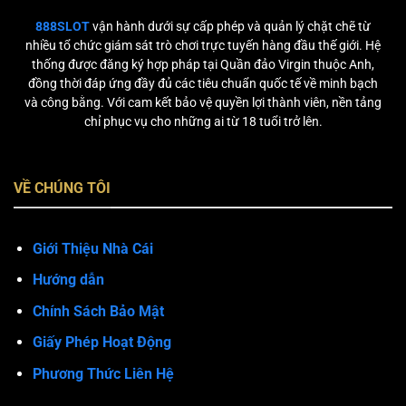
888SLOT
vận hành dưới sự cấp phép và quản lý chặt chẽ từ
nhiều tổ chức giám sát trò chơi trực tuyến hàng đầu thế giới. Hệ
thống được đăng ký hợp pháp tại Quần đảo Virgin thuộc Anh,
đồng thời đáp ứng đầy đủ các tiêu chuẩn quốc tế về minh bạch
và công bằng. Với cam kết bảo vệ quyền lợi thành viên, nền tảng
chỉ phục vụ cho những ai từ 18 tuổi trở lên.
VỀ CHÚNG TÔI
Giới Thiệu Nhà Cái
Hướng dẫn
Chính Sách Bảo Mật
Giấy Phép Hoạt Động
Phương Thức Liên Hệ