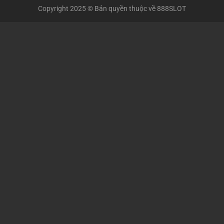
Copyright 2025 © Bản quyền thuộc về
888SLOT