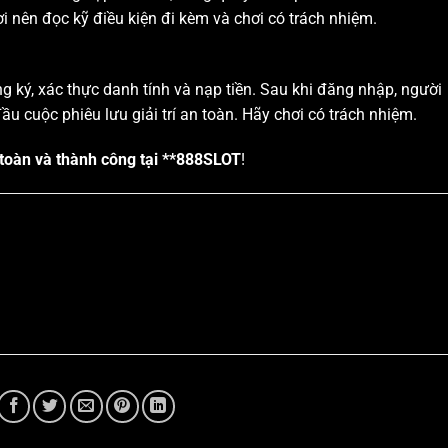
i nên đọc kỹ điều kiện đi kèm và chơi có trách nhiệm.
g ký, xác thực danh tính và nạp tiền. Sau khi đăng nhập, người
đầu cuộc phiêu lưu giải trí an toàn. Hãy chơi có trách nhiệm.
 toàn và thành công tại **888SLOT
!