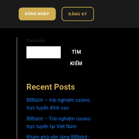
ĐĂNG NHẬP
ĐĂNG KÝ
Tìm kiếm
TÌM
KIẾM
Recent Posts
888slot — trải nghiệm casino
trực tuyến đỉnh cao
888slot – Trải nghiệm casino
trực tuyến tại Việt Nam
Khám phá nền tảng 888slot -