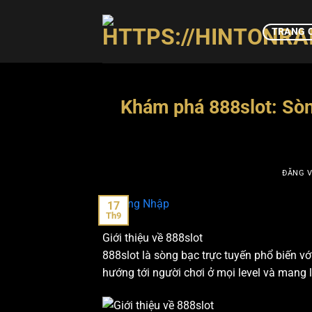
Bỏ
qua
TRANG 
nội
dung
Khám phá 888slot: Sòn
ĐĂNG 
17
Th9
Giới thiệu về 888slot
888slot là sòng bạc trực tuyến phổ biến vớ
hướng tới người chơi ở mọi level và mang l