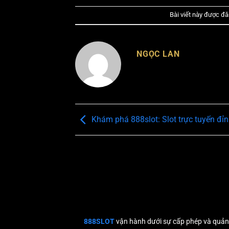
Bài viết này được đ
NGỌC LAN
Khám phá 888slot: Slot trực tuyến đỉ
888SLOT
vận hành dưới sự cấp phép và quản 