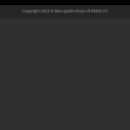
Copyright 2025 © Bản quyền thuộc về
888SLOT