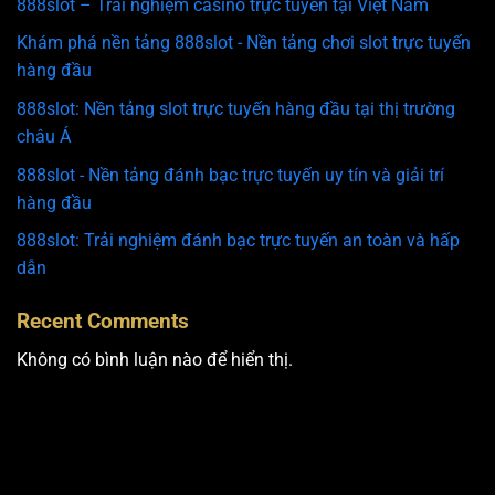
888slot – Trải nghiệm casino trực tuyến tại Việt Nam
Khám phá nền tảng 888slot - Nền tảng chơi slot trực tuyến
hàng đầu
888slot: Nền tảng slot trực tuyến hàng đầu tại thị trường
châu Á
888slot - Nền tảng đánh bạc trực tuyến uy tín và giải trí
hàng đầu
888slot: Trải nghiệm đánh bạc trực tuyến an toàn và hấp
dẫn
Recent Comments
Không có bình luận nào để hiển thị.