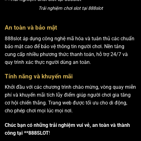
Trải nghiệm chơi slot tại 888slot
An toàn và bảo mật
888slot áp dụng công nghệ mã hóa và tuân thủ các chuẩn
bảo mật cao để bảo vệ thông tin người chơi. Nền tảng
cung cấp nhiều phương thức thanh toán, hỗ trợ 24/7 và
quy trình xác thực người dùng an toàn.
Tính năng và khuyến mãi
Khởi đầu với các chương trình chào mừng, vòng quay miễn
phí và khuyến mãi tích lũy điểm giúp người chơi gia tăng
cơ hội chiến thắng. Trang web được tối ưu cho di động,
cho phép chơi mọi lúc mọi nơi.
Chúc bạn có những trải nghiệm vui vẻ, an toàn và thành
công tại **888SLOT
!