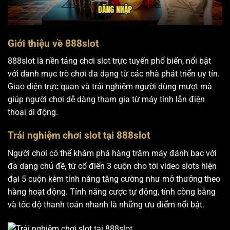
Giới thiệu về 888slot
888slot là nền tảng chơi slot trực tuyến phổ biến, nổi bật
với danh mục trò chơi đa dạng từ các nhà phát triển uy tín.
Giao diện trực quan và trải nghiệm người dùng mượt mà
giúp người chơi dễ dàng tham gia từ máy tính lẫn điện
thoại di động.
Trải nghiệm chơi slot tại 888slot
Người chơi có thể khám phá hàng trăm máy đánh bạc với
đa dạng chủ đề, từ cổ điển 3 cuộn cho tới video slots hiện
đại 5 cuộn kèm tính năng tăng cường như mở thưởng theo
hàng hoạt động. Tính năng cược tự động, tính công bằng
và tốc độ thanh toán nhanh là những ưu điểm nổi bật.