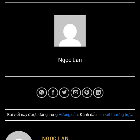
Ngọc Lan
Bài viết này được đăng trong
Hướng dẫn
. Đánh dấu
liên kết thường trực
.
NGỌC LAN