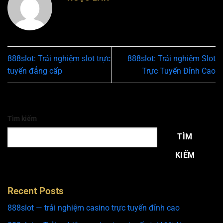
888slot: Trải nghiệm slot trực
888slot: Trải nghiệm Slot
tuyến đẳng cấp
Trực Tuyến Đỉnh Cao
Tìm kiếm
TÌM
KIẾM
Recent Posts
888slot — trải nghiệm casino trực tuyến đỉnh cao