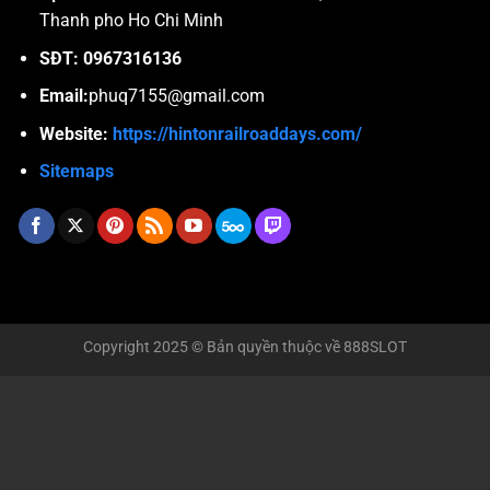
Thanh pho Ho Chi Minh
SĐT:
0967316136
Email:
phuq7155@gmail.com
Website:
https://hintonrailroaddays.com/
Sitemaps
Copyright 2025 © Bản quyền thuộc về
888SLOT