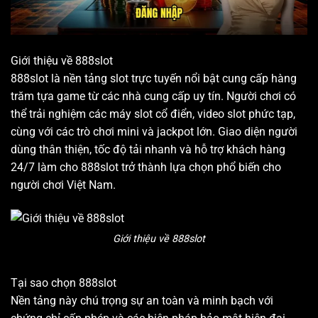
Giới thiệu về 888slot
888slot là nền tảng slot trực tuyến nổi bật cung cấp hàng
trăm tựa game từ các nhà cung cấp uy tín. Người chơi có
thể trải nghiệm các máy slot cổ điển, video slot phức tạp,
cùng với các trò chơi mini và jackpot lớn. Giao diện người
dùng thân thiện, tốc độ tải nhanh và hỗ trợ khách hàng
24/7 làm cho 888slot trở thành lựa chọn phổ biến cho
người chơi Việt Nam.
Giới thiệu về 888slot
Tại sao chọn 888slot
Nền tảng này chú trọng sự an toàn và minh bạch với