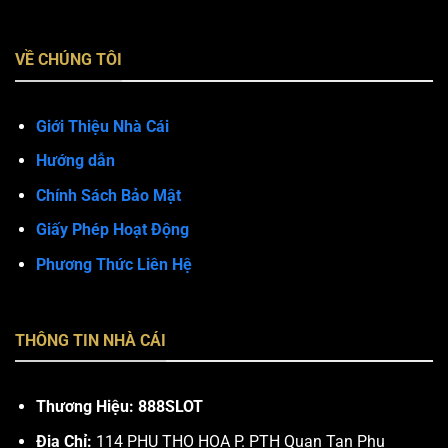
VỀ CHÚNG TÔI
Giới Thiệu Nhà Cái
Hướng dẫn
Chính Sách Bảo Mật
Giấy Phép Hoạt Động
Phương Thức Liên Hệ
THÔNG TIN NHÀ CÁI
Thương Hiệu: 888SLOT
Địa Chỉ:
114 PHU THO HOA P. PTH Quan Tan Phu