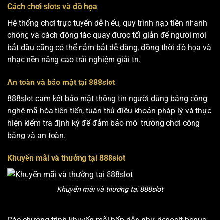
Cách chơi slots và đồ họa
Hệ thống chơi trực tuyến dễ hiểu, quy trình nạp tiền nhanh
chóng và cách động tác quay được tối giản để người mới
bắt đầu cũng có thể nắm bắt dễ dàng, đồng thời đồ họa và
nhạc nền nâng cao trải nghiệm giải trí.
An toàn và bảo mật tại 888slot
888slot cam kết bảo mật thông tin người dùng bằng công
nghệ mã hóa tiên tiến, tuân thủ điều khoản pháp lý và thực
hiện kiểm tra định kỳ để đảm bảo môi trường chơi công
bằng và an toàn.
Khuyến mãi và thưởng tại 888slot
Khuyến mãi và thưởng tại 888slot
Các chương trình khuyến mãi hấp dẫn như deposit bonus,