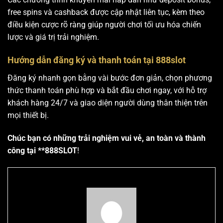
free spins và cashback được cập nhật liên tục, kèm theo
điều kiện cược rõ ràng giúp người chơi tối ưu hóa chiến
lược và giá trị trải nghiệm.
Hướng dẫn đăng ký và thanh toán tại 888slot
Đăng ký nhanh gọn bằng vài bước đơn giản, chọn phương
thức thanh toán phù hợp và bắt đầu chơi ngay, với hỗ trợ
khách hàng 24/7 và giao diện người dùng thân thiện trên
mọi thiết bị.
Chúc bạn có những trải nghiệm vui vẻ, an toàn và thành
công tại **888SLOT
!