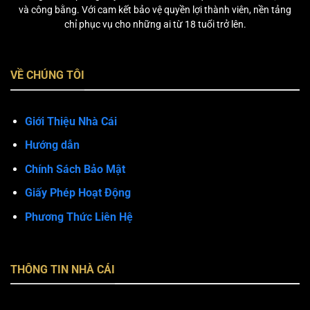
và công bằng. Với cam kết bảo vệ quyền lợi thành viên, nền tảng
chỉ phục vụ cho những ai từ 18 tuổi trở lên.
VỀ CHÚNG TÔI
Giới Thiệu Nhà Cái
Hướng dẫn
Chính Sách Bảo Mật
Giấy Phép Hoạt Động
Phương Thức Liên Hệ
THÔNG TIN NHÀ CÁI