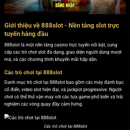
Giới thiệu về 888slot - Nền tảng slot trực
tuyến hàng đầu
888slot là một nền tảng casino trực tuyến nổi bật, cung
cấp các trò chơi slot đa dạng, giao diện người dùng mượt
mà, và các chương trình khuyến mãi hấp dẫn.
Các trò chơi tại 888slot
Danh mục trò chơi tại 888slot bao gồm các máy đánh bạc
cổ điển, video slot hiện đại, và jackpot progressive. Người
chơi có thể thử vận may với các tựa game phổ biến và trải
nghiệm các vòng quay đầy cảm hứng.
Các trò chơi tại 888slot