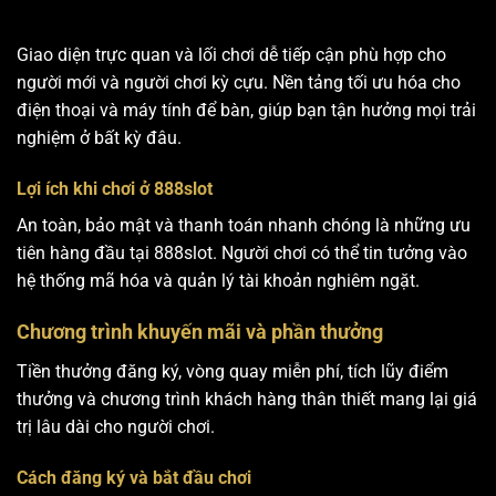
Giao diện trực quan và lối chơi dễ tiếp cận phù hợp cho
người mới và người chơi kỳ cựu. Nền tảng tối ưu hóa cho
điện thoại và máy tính để bàn, giúp bạn tận hưởng mọi trải
nghiệm ở bất kỳ đâu.
Lợi ích khi chơi ở 888slot
An toàn, bảo mật và thanh toán nhanh chóng là những ưu
tiên hàng đầu tại 888slot. Người chơi có thể tin tưởng vào
hệ thống mã hóa và quản lý tài khoản nghiêm ngặt.
Chương trình khuyến mãi và phần thưởng
Tiền thưởng đăng ký, vòng quay miễn phí, tích lũy điểm
thưởng và chương trình khách hàng thân thiết mang lại giá
trị lâu dài cho người chơi.
Cách đăng ký và bắt đầu chơi