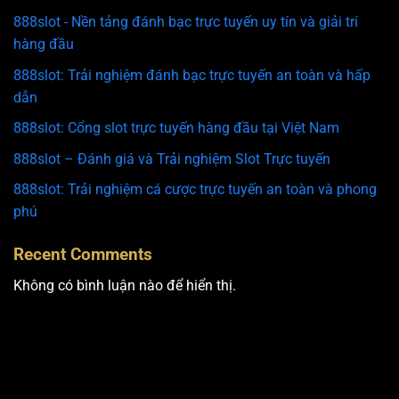
888slot - Nền tảng đánh bạc trực tuyến uy tín và giải trí
hàng đầu
888slot: Trải nghiệm đánh bạc trực tuyến an toàn và hấp
dẫn
888slot: Cổng slot trực tuyến hàng đầu tại Việt Nam
888slot – Đánh giá và Trải nghiệm Slot Trực tuyến
888slot: Trải nghiệm cá cược trực tuyến an toàn và phong
phú
Recent Comments
Không có bình luận nào để hiển thị.