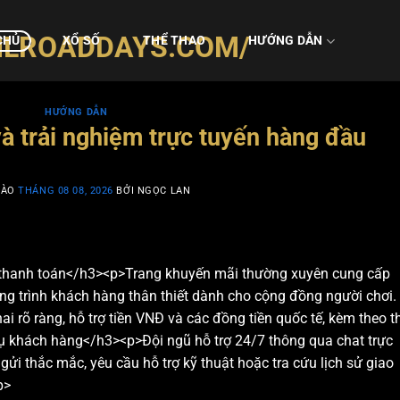
CHỦ
XỔ SỐ
THỂ THAO
HƯỚNG DẪN
HƯỚNG DẪN
và trải nghiệm trực tuyến hàng đầu
VÀO
THÁNG 08 08, 2026
BỞI
NGỌC LAN