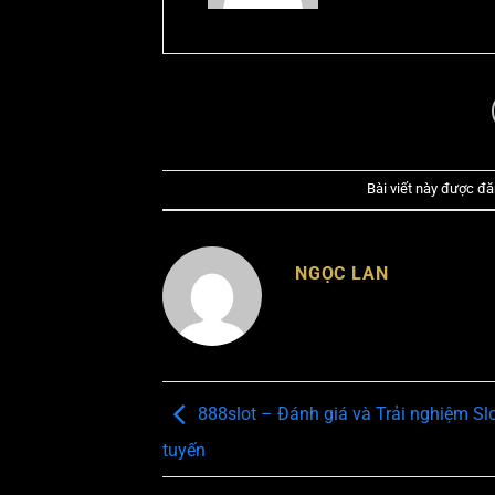
Bài viết này được đ
NGỌC LAN
888slot – Đánh giá và Trải nghiệm Sl
tuyến