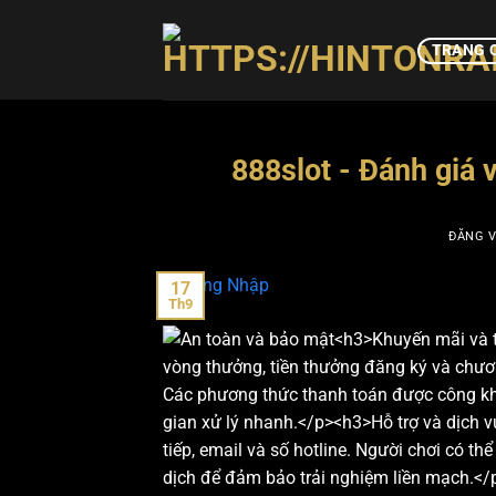
Bỏ
qua
TRANG 
nội
dung
888slot - Đánh giá 
ĐĂNG 
17
Th9