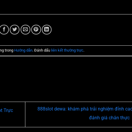
ăng trong
Hướng dẫn
. Đánh dấu
liên kết thường trực
.
888slot dewa: khám phá trải nghiệm đỉnh ca
ot Trực
đánh giá chân thực