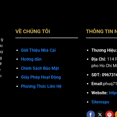
VỀ CHÚNG TÔI
THÔNG TIN 
lý
ực
Giới Thiệu Nhà Cái
Thương Hiệu
ký
ng
Hướng dẫn
Địa Chỉ:
114 
ề
pho Ho Chi M
Chính Sách Bảo Mật
ệ
SĐT:
096731
o
Giấy Phép Hoạt Động
Email:
phuq7
Phương Thức Liên Hệ
Website:
http
Sitemaps