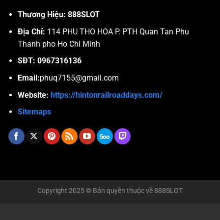
Thương Hiệu: 888SLOT
Địa Chỉ:
114 PHU THO HOA P. PTH Quan Tan Phu
Thanh pho Ho Chi Minh
SĐT:
0967316136
Email:
phuq7155@gmail.com
Website:
https://hintonrailroaddays.com/
Sitemaps
Copyright 2025 © Bản quyền thuộc về
888SLOT