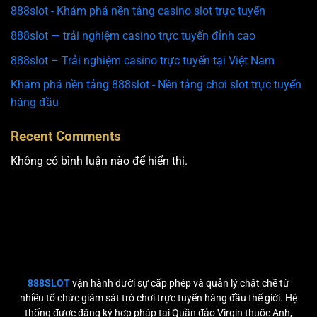
888slot - Khám phá nền tảng casino slot trực tuyến
888slot — trải nghiệm casino trực tuyến đỉnh cao
888slot – Trải nghiệm casino trực tuyến tại Việt Nam
Khám phá nền tảng 888slot - Nền tảng chơi slot trực tuyến
hàng đầu
Recent Comments
Không có bình luận nào để hiển thị.
888SLOT
vận hành dưới sự cấp phép và quản lý chặt chẽ từ
nhiều tổ chức giám sát trò chơi trực tuyến hàng đầu thế giới. Hệ
thống được đăng ký hợp pháp tại Quần đảo Virgin thuộc Anh,