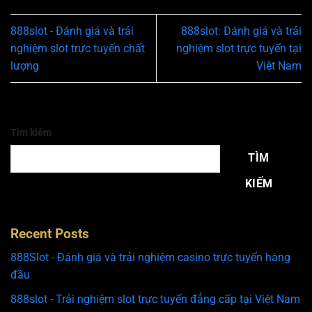
888slot - Đánh giá và trải
888slot: Đánh giá và trải
nghiệm slot trực tuyến chất
nghiệm slot trực tuyến tại
lượng
Việt Nam
Tìm kiếm
TÌM
KIẾM
Recent Posts
888Slot - Đánh giá và trải nghiệm casino trực tuyến hàng
đầu
888slot - Trải nghiệm slot trực tuyến đẳng cấp tại Việt Nam