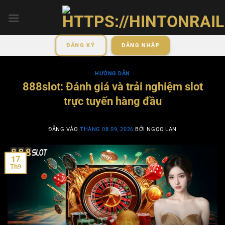
Bỏ
qua
nội
dung
ĐĂNG KÝ
ĐĂNG NHẬP
HƯỚNG DẪN
888slot: Đánh giá và trải nghiệm slot
trực tuyến hàng đầu
ĐĂNG VÀO
THÁNG 08 09, 2026
BỞI
NGỌC LAN
17
Th9