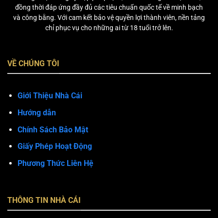
đồng thời đáp ứng đầy đủ các tiêu chuẩn quốc tế về minh bạch
và công bằng. Với cam kết bảo vệ quyền lợi thành viên, nền tảng
chỉ phục vụ cho những ai từ 18 tuổi trở lên.
VỀ CHÚNG TÔI
Giới Thiệu Nhà Cái
Hướng dẫn
Chính Sách Bảo Mật
Giấy Phép Hoạt Động
Phương Thức Liên Hệ
THÔNG TIN NHÀ CÁI