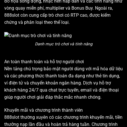
đồ họa sống động, nhạc nền hấp dẫn và các tính năng như
vòng quay miễn phí, multiplier và Bonus Buy. Ngoài ra,
888slot còn cung cấp trò chơi có RTP cao, được kiểm
chứng và phân loại theo thể loại.
Danh mục trò chơi và tính năng
An toàn thanh toán và hỗ trợ người chơi
Nền tảng chú trọng bảo mật người dùng với mã hóa dữ liệu
và các phương thức thanh toán đa dạng như thẻ tín dụng,
ví điện tử và chuyển khoản ngân hàng. Dịch vụ hỗ trợ
khách hàng 24/7 qua chat trực tuyến, email và điện thoại
giúp người chơi giải đáp thắc mắc nhanh chóng.
Khuyến mãi và chương trình thành viên
888slot thường xuyên có các chương trình khuyến mãi, tiền
thưởng nạp lần đầu và hoàn trả hàng tuần. Chương trình