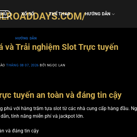
CHỦ
XỔ SỐ
THỂ THAO
HƯỚNG DẪN
HƯỚNG DẪN
á và Trải nghiệm Slot Trực tuyến
VÀO
THÁNG 08 07, 2026
BỞI
NGỌC LAN
trực tuyến an toàn và đáng tin cậy
 phú với hàng trăm tựa slot từ các nhà cung cấp hàng đầu. N
dẫn, tính năng miễn phí và jackpot lớn.