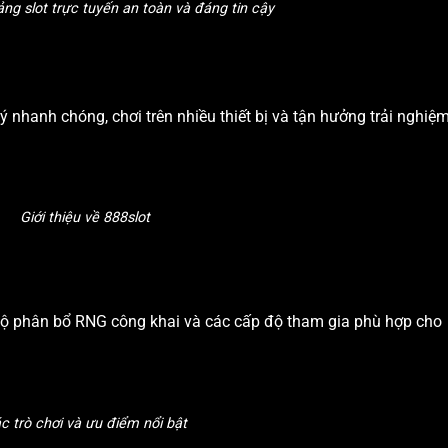
ảng slot trực tuyến an toàn và đáng tin cậy
nhanh chóng, chơi trên nhiều thiết bị và tận hưởng trải nghiệ
Giới thiệu về 888slot
độ phân bổ RNG công khai và các cấp độ tham gia phù hợp cho
c trò chơi và ưu điểm nổi bật