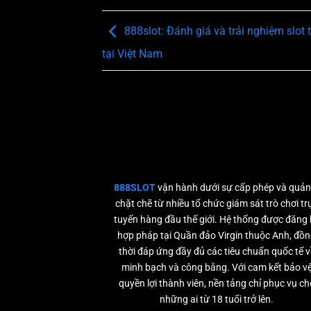
888slot: Đánh giá và trải nghiệm slot 
tại Việt Nam
888SLOT
vận hành dưới sự cấp phép và quản 
chặt chẽ từ nhiều tổ chức giám sát trò chơi tr
tuyến hàng đầu thế giới. Hệ thống được đăng 
hợp pháp tại Quần đảo Virgin thuộc Anh, đồ
thời đáp ứng đầy đủ các tiêu chuẩn quốc tế v
minh bạch và công bằng. Với cam kết bảo v
quyền lợi thành viên, nền tảng chỉ phục vụ ch
những ai từ 18 tuổi trở lên.