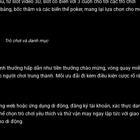
, từ slot video 3D, slot cổ điển với 3 cuộn cho tới các trò chơi
 bảng, bốc thăm và các biến thể poker, mang lại lựa chọn cho m
Trò chơi và danh mục
rình thưởng hấp dẫn như tiền thưởng chào mừng, vòng quay mi
o người chơi trung thành. Mỗi ưu đãi đi kèm điều kiện cược rõ r
rang web hoặc ứng dụng di động, đăng ký tài khoản, xác thực da
thể chọn trò chơi yêu thích và thử vận may ngay lập tức với giao
ho di động.