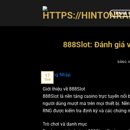
Bỏ
qua
TRANG 
nội
dung
888Slot: Đánh giá 
ĐĂNG 
17
Th9
Giới thiệu về 888Slot
888Slot là nền tảng casino trực tuyến nổi 
người dùng mượt mà trên mọi thiết bị. Nền
RNG được kiểm tra định kỳ và các chứng n
Trò chơi và danh mục