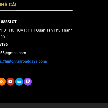
NHÀ CÁI
: 888SLOT
PHU THO HOA P. PTH Quan Tan Phu Thanh
inh
6136
155@gmail.com
s://hintonrailroaddays.com/