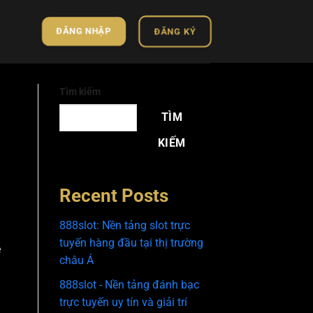
ĐĂNG NHẬP
ĐĂNG KÝ
Tìm kiếm
TÌM
KIẾM
Recent Posts
888slot: Nền tảng slot trực
tuyến hàng đầu tại thị trường
ệ
châu Á
888slot - Nền tảng đánh bạc
trực tuyến uy tín và giải trí