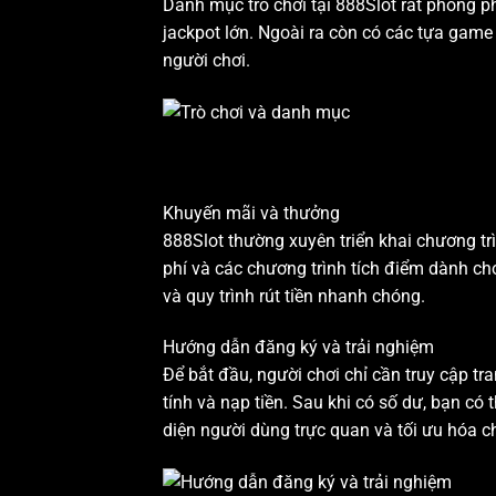
Danh mục trò chơi tại 888Slot rất phong phú
jackpot lớn. Ngoài ra còn có các tựa game
người chơi.
Khuyến mãi và thưởng
888Slot thường xuyên triển khai chương t
phí và các chương trình tích điểm dành ch
và quy trình rút tiền nhanh chóng.
Hướng dẫn đăng ký và trải nghiệm
Để bắt đầu, người chơi chỉ cần truy cập t
tính và nạp tiền. Sau khi có số dư, bạn có 
diện người dùng trực quan và tối ưu hóa c