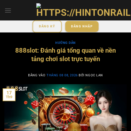
Bỏ
qua
nội
dung
ĐĂNG KÝ
ĐĂNG NHẬP
HƯỚNG DẪN
888slot: Đánh giá tổng quan về nền
tảng chơi slot trực tuyến
ĐĂNG VÀO
THÁNG 08 08, 2026
BỞI
NGỌC LAN
17
Th9