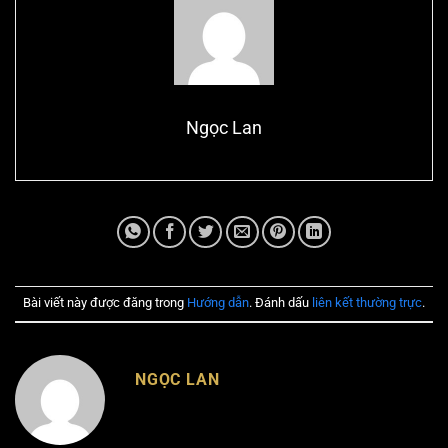
Ngọc Lan
Bài viết này được đăng trong
Hướng dẫn
. Đánh dấu
liên kết thường trực
.
NGỌC LAN