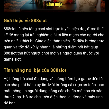
Giới thiệu về 888slot
888slot là nền tảng chơi slot trực tuyến hiện đại, được thiết
kế để mang lại trải nghiệm giải trí liền mạch cho người chơi
trên nhiều thiết bị. Giao diện thân thiện, lối điều hướng trực
quan và tốc độ xử lý nhanh là những điểm nổi bật giúp
888slot thu hút người chơi mới và người quen thuộc với
game slot.
Tính năng nổi bật của 888slot
Hệ thống trò chơi đa dạng với hàng trăm tựa game đến từ
các nhà phát hành uy tín. Môi trường cá cược an toàn, bảo
mật thông tin người dùng bằng các chuẩn mã hóa và xác
thực 2 lớp. Hỗ trợ chơi trên điện thoại di động và máy tính
để bàn.