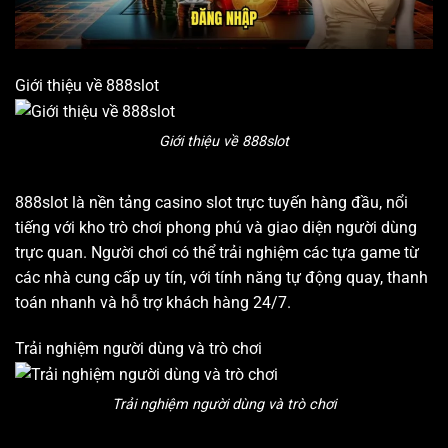
Giới thiệu về 888slot
Giới thiệu về 888slot
888slot là nền tảng casino slot trực tuyến hàng đầu, nổi
tiếng với kho trò chơi phong phú và giao diện người dùng
trực quan. Người chơi có thể trải nghiệm các tựa game từ
các nhà cung cấp uy tín, với tính năng tự động quay, thanh
toán nhanh và hỗ trợ khách hàng 24/7.
Trải nghiệm người dùng và trò chơi
Trải nghiệm người dùng và trò chơi