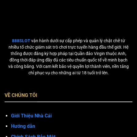
888SLOT
vận hành dưới sự cấp phép và quản lý chặt chẽ từ
nhiều tổ chức giám sát trò chơi trực tuyến hàng đầu thế giới. Hệ
thống được đăng ký hợp pháp tại Quần đảo Virgin thuộc Anh,
đồng thời đáp ứng đầy đủ các tiêu chuẩn quốc tế về minh bạch
và công bằng. Với cam kết bảo vệ quyền lợi thành viên, nền tảng
chỉ phục vụ cho những ai từ 18 tuổi trở lên.
VỀ CHÚNG TÔI
Giới Thiệu Nhà Cái
Hướng dẫn
Chính Sách Bảo Mật